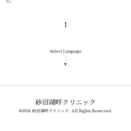
た。
1
Select Language
▼
砂沼湖畔クリニック
©2026
砂沼湖畔クリニック
. All Rights Reserved.