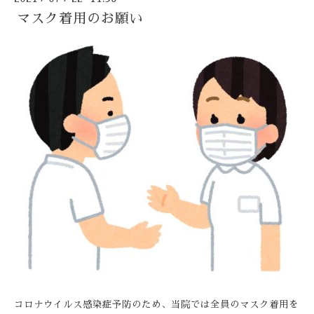
マスク着用のお願い
コロナウイルス感染症予防のため、当院では全員のマスク着用を