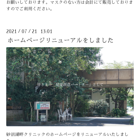
お願いしております。マスクのない方は会計にて販売しておりま
すのでご利用ください。
2021
07
21 13:01
/
/
ホームページリニューアルをしました
砂沼湖畔クリニックのホームページをリニューアルいたしまし