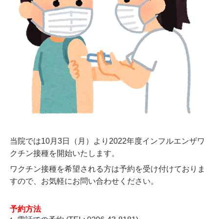
当院では10月3日（月）より2022年度インフルエンザワ
クチン接種を開始いたします。
ワクチン接種を希望される方は予約を受け付けておりま
すので、お気軽にお問い合わせください。
予約方法