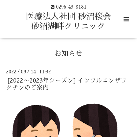
0296-43-8181
医療法人社団 砂沼桜会
砂沼湖畔クリニック
お知らせ
2022
09
14 11:32
/
/
[2022〜2023年シーズン] インフルエンザワ
クチンのご案内